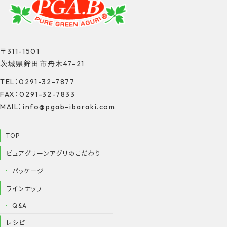
〒311-1501
茨城県鉾田市舟木47-21
TEL：0291-32-7877
FAX：0291-32-7833
MAIL：info@pgab-ibaraki.com
TOP
ピュアグリーンアグリのこだわり
パッケージ
ラインナップ
Q&A
レシピ