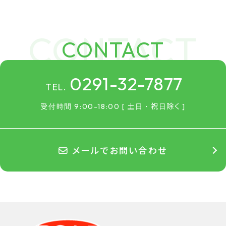
CONTACT
0291-32-7877
TEL.
受付時間 9:00-18:00 [ 土日・祝日除く ]
メールでお問い合わせ