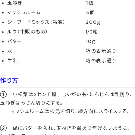
玉ねぎ 1個
マッシュルーム 5個
シーフードミックス（冷凍） 200ｇ
ルウ（市販のもの） 1/2箱
バター 10ｇ
水 箱の表示通り
牛乳 箱の表示通り
作り方
① 小松菜は2センチ幅、じゃがいも・にんじんは乱切り、
玉ねぎはみじん切りにする。
マッシュルームは根元を切り、縦方向にスライスする。
② 鍋にバターを入れ、玉ねぎを弱火で焦げないように、