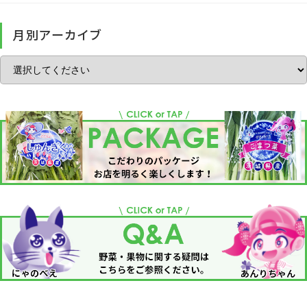
月別アーカイブ