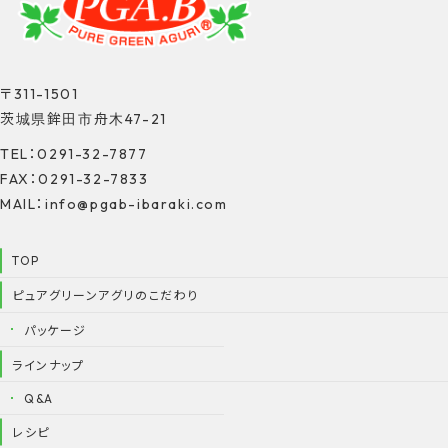
〒311-1501
茨城県鉾田市舟木47-21
TEL：0291-32-7877
FAX：0291-32-7833
MAIL：info@pgab-ibaraki.com
TOP
ピュアグリーンアグリのこだわり
パッケージ
ラインナップ
Q&A
レシピ