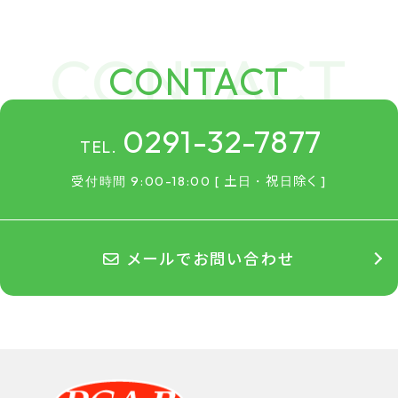
CONTACT
0291-32-7877
TEL.
受付時間 9:00-18:00 [ 土日・祝日除く ]
メールでお問い合わせ