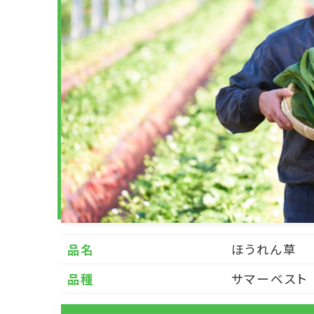
品名
ほうれん草
品種
サマーベスト