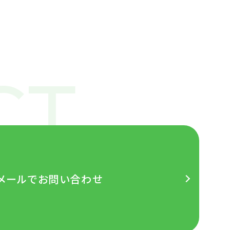
メールでお問い合わせ