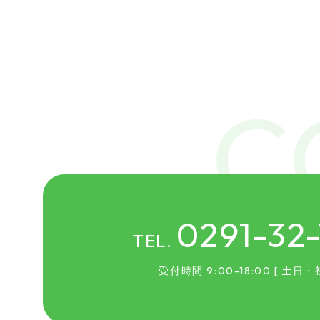
0291-32
TEL.
受付時間 9:00-18:00 [ 土日・