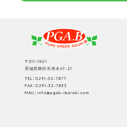
〒311-1501
茨城県鉾田市舟木47-21
TEL：0291-32-7877
FAX：0291-32-7833
MAIL：info@pgab-ibaraki.com