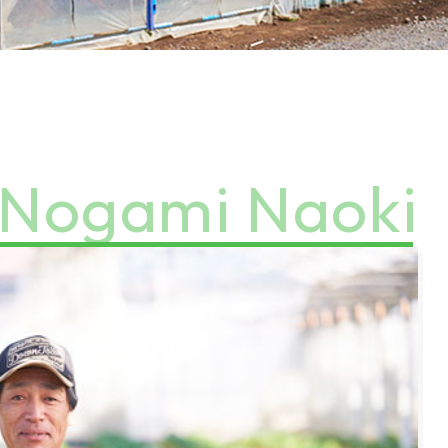
Nogami Naoki