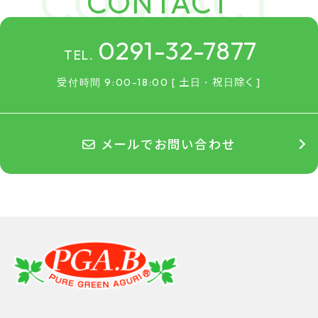
CONTACT
0291-32-7877
TEL.
受付時間 9:00-18:00 [ 土日・祝日除く ]
メールでお問い合わせ