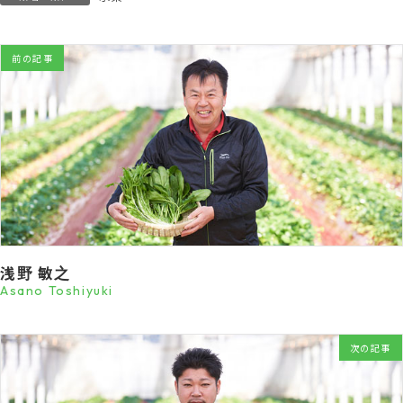
前の記事
浅野 敏之
Asano Toshiyuki
次の記事