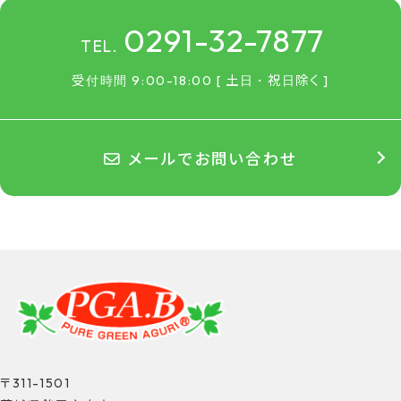
0291-32-7877
TEL.
受付時間 9:00-18:00 [ 土日・祝日除く ]
メールでお問い合わせ
〒311-1501