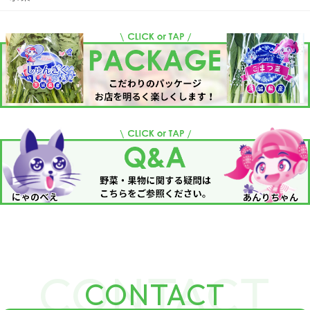
CONTACT