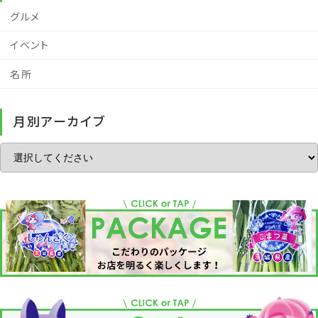
グルメ
イベント
名所
月別アーカイブ