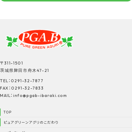
〒311-1501
茨城県鉾田市舟木47-21
TEL：0291-32-7877
FAX：0291-32-7833
MAIL：info@pgab-ibaraki.com
TOP
ピュアグリーンアグリのこだわり