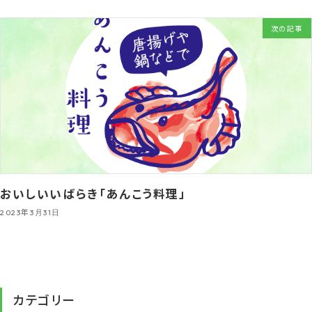
次の記事
おいしいいばらき「あんこう料理」
2023年3月31日
カテゴリー