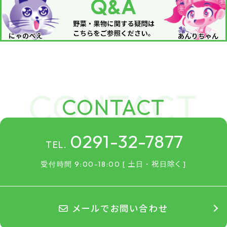
CONTACT
0291-32-7877
TEL.
受付時間 9:00-18:00 [ 土日・祝日除く ]
メールでお問い合わせ