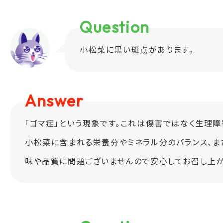
Question
小松菜に黒い斑点があります。
Answer
「ゴマ症」という現象です。これは傷害ではなく生理障
小松菜に含まれる栄養分やミネラル分のバランス、
味や品質に問題ございませんので安心してお召し上が