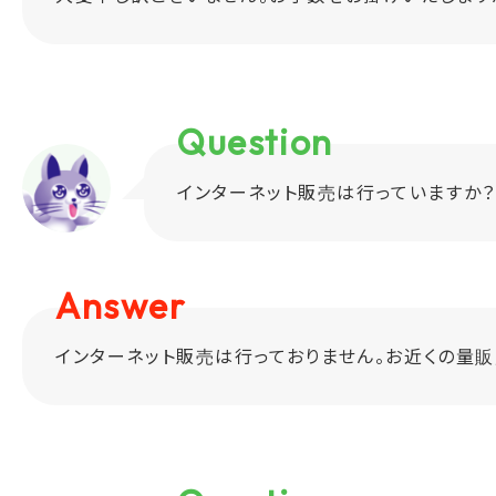
Question
インターネット販売は行っていますか？
Answer
インターネット販売は行っておりません。お近くの量