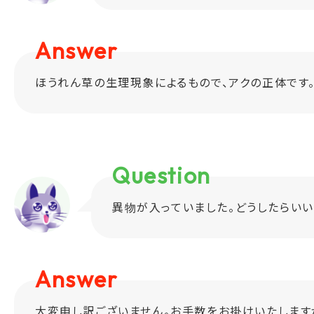
Answer
ほうれん草の生理現象によるもので、アクの正体です。
Question
異物が入っていました。どうしたらいい
Answer
大変申し訳ございません。お手数をお掛けいたします