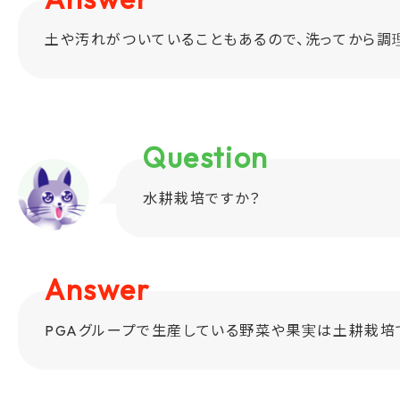
土や汚れがついていることもあるので、洗ってから調理
Question
水耕栽培ですか？
Answer
PGAグループで生産している野菜や果実は土耕栽培