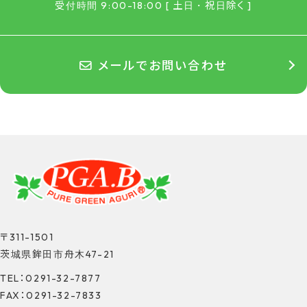
受付時間 9:00-18:00 [ 土日・祝日除く ]
メールでお問い合わせ
〒311-1501
茨城県鉾田市舟木47-21
TEL：0291-32-7877
FAX：0291-32-7833