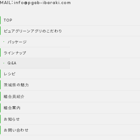
MAIL：info@pgab-ibaraki.com
TOP
ピュアグリーンアグリのこだわり
パッケージ
ラインナップ
Q&A
レシピ
茨城県の魅力
組合員紹介
組合案内
お知らせ
お問い合わせ