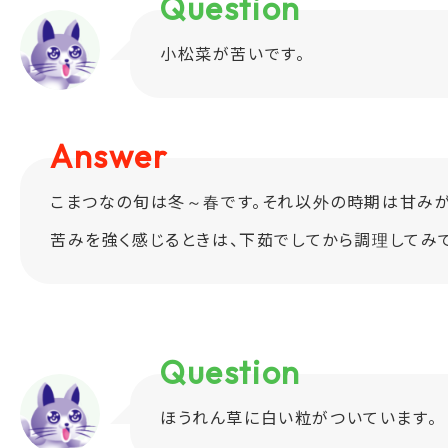
Question
小松菜が苦いです。
Answer
こまつなの旬は冬～春です。それ以外の時期は甘みが
苦みを強く感じるときは、下茹でしてから調理してみて
Question
ほうれん草に白い粒がついています。