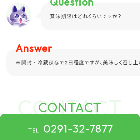
Question
賞味期限はどれくらいですか？
Answer
未開封・冷蔵保存で2日程度ですが、美味しく召し上
CONTACT
0291-32-7877
TEL.